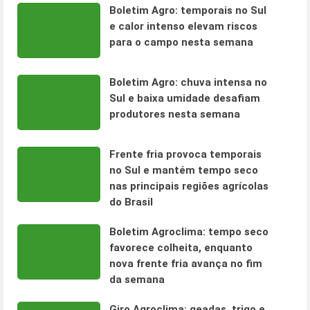
Boletim Agro: temporais no Sul
e calor intenso elevam riscos
para o campo nesta semana
Boletim Agro: chuva intensa no
Sul e baixa umidade desafiam
produtores nesta semana
Frente fria provoca temporais
no Sul e mantém tempo seco
nas principais regiões agrícolas
do Brasil
Boletim Agroclima: tempo seco
favorece colheita, enquanto
nova frente fria avança no fim
da semana
Giro Agroclima: geadas, trigo e