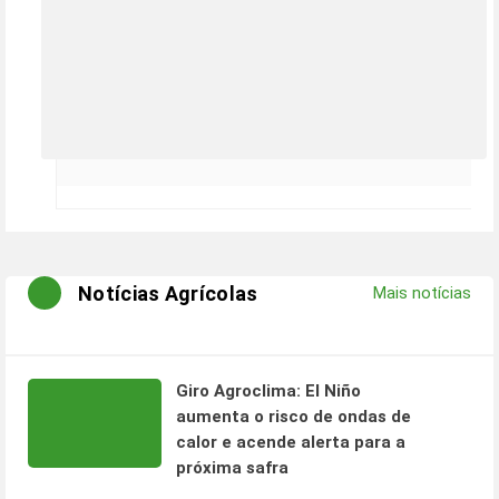
Notícias Agrícolas
Mais notícias
Giro Agroclima: El Niño
aumenta o risco de ondas de
calor e acende alerta para a
próxima safra