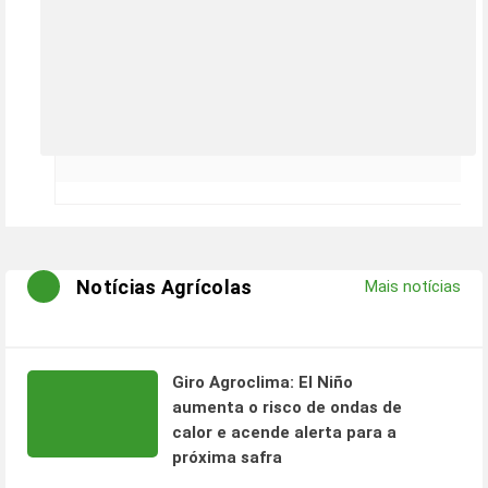
Notícias Agrícolas
Mais notícias
Giro Agroclima: El Niño
aumenta o risco de ondas de
calor e acende alerta para a
próxima safra