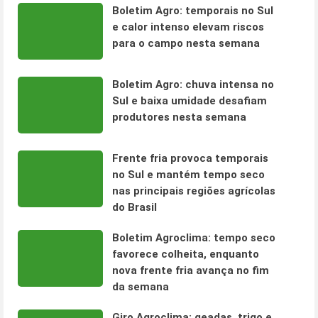
Boletim Agro: temporais no Sul
e calor intenso elevam riscos
para o campo nesta semana
Boletim Agro: chuva intensa no
Sul e baixa umidade desafiam
produtores nesta semana
Frente fria provoca temporais
no Sul e mantém tempo seco
nas principais regiões agrícolas
do Brasil
Boletim Agroclima: tempo seco
favorece colheita, enquanto
nova frente fria avança no fim
da semana
Giro Agroclima: geadas, trigo e