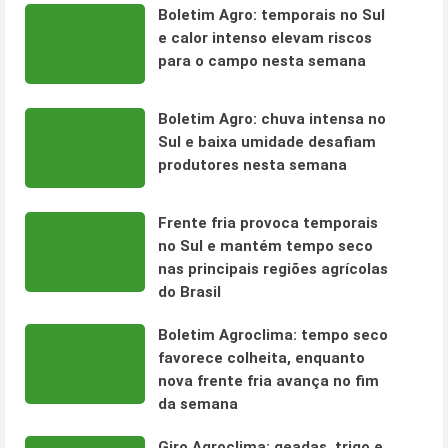
Boletim Agro: temporais no Sul
e calor intenso elevam riscos
para o campo nesta semana
Boletim Agro: chuva intensa no
Sul e baixa umidade desafiam
produtores nesta semana
Frente fria provoca temporais
no Sul e mantém tempo seco
nas principais regiões agrícolas
do Brasil
Boletim Agroclima: tempo seco
favorece colheita, enquanto
nova frente fria avança no fim
da semana
Giro Agroclima: geadas, trigo e