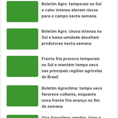
Boletim Agro: temporais no Sul
e calor intenso elevam riscos
para o campo nesta semana
Boletim Agro: chuva intensa no
Sul e baixa umidade desafiam
produtores nesta semana
Frente fria provoca temporais
no Sul e mantém tempo seco
nas principais regiões agrícolas
do Brasil
Boletim Agroclima: tempo seco
favorece colheita, enquanto
nova frente fria avança no fim
da semana
Giro Agroclima: geadas, trigo e