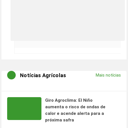
Notícias Agrícolas
Mais notícias
Giro Agroclima: El Niño
aumenta o risco de ondas de
calor e acende alerta para a
próxima safra