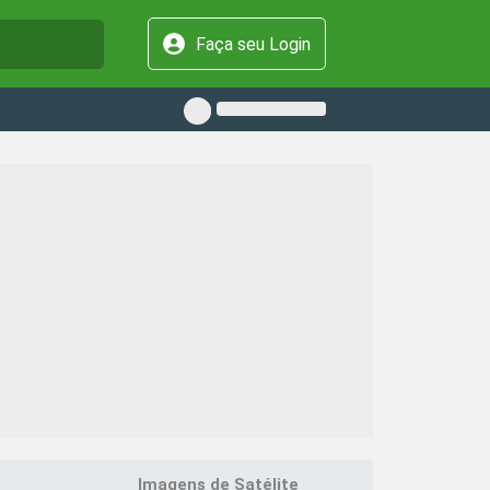
Faça seu Login
Imagens de Satélite