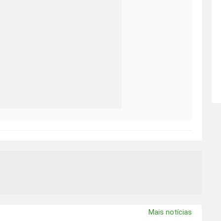
Mais notícias