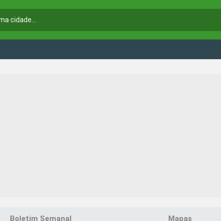
Boletim Semanal
Mapas