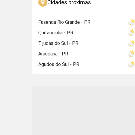
Cidades próximas
Fazenda Rio Grande - PR
Quitandinha - PR
Tijucas do Sul - PR
Araucária - PR
Agudos do Sul - PR