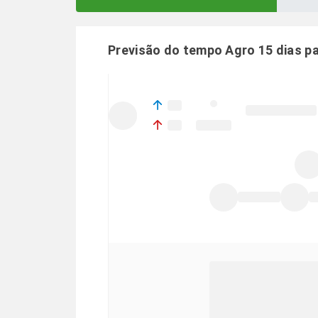
Previsão do tempo Agro 15 dias p