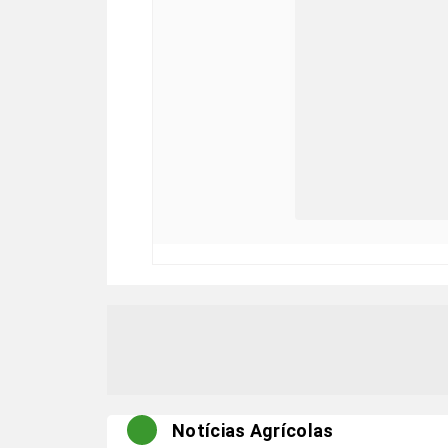
Notícias Agrícolas