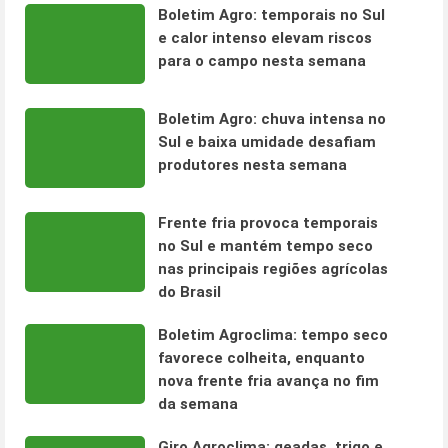
Boletim Agro: temporais no Sul
e calor intenso elevam riscos
para o campo nesta semana
Boletim Agro: chuva intensa no
Sul e baixa umidade desafiam
produtores nesta semana
Frente fria provoca temporais
no Sul e mantém tempo seco
nas principais regiões agrícolas
do Brasil
Boletim Agroclima: tempo seco
favorece colheita, enquanto
nova frente fria avança no fim
da semana
Giro Agroclima: geadas, trigo e