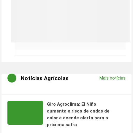
Notícias Agrícolas
Mais notícias
Giro Agroclima: El Niño
aumenta o risco de ondas de
calor e acende alerta para a
próxima safra