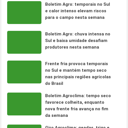
Boletim Agro: temporais no Sul
e calor intenso elevam riscos
para o campo nesta semana
Boletim Agro: chuva intensa no
Sul e baixa umidade desafiam
produtores nesta semana
Frente fria provoca temporais
no Sul e mantém tempo seco
nas principais regiões agrícolas
do Brasil
Boletim Agroclima: tempo seco
favorece colheita, enquanto
nova frente fria avança no fim
da semana
Giro Agroclima: geadas, trigo e