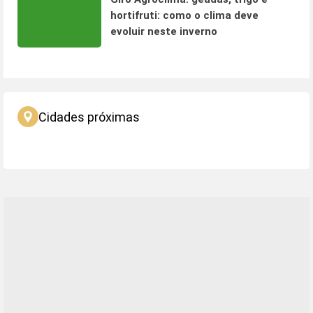
hortifruti: como o clima deve
evoluir neste inverno
Cidades próximas