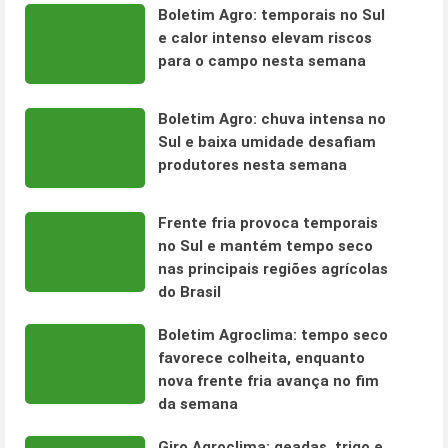
Boletim Agro: temporais no Sul
e calor intenso elevam riscos
para o campo nesta semana
Boletim Agro: chuva intensa no
Sul e baixa umidade desafiam
produtores nesta semana
Frente fria provoca temporais
no Sul e mantém tempo seco
nas principais regiões agrícolas
do Brasil
Boletim Agroclima: tempo seco
favorece colheita, enquanto
nova frente fria avança no fim
da semana
Giro Agroclima: geadas, trigo e