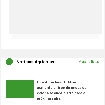
Notícias Agrícolas
Mais notícias
Giro Agroclima: El Niño
aumenta o risco de ondas de
calor e acende alerta para a
próxima safra