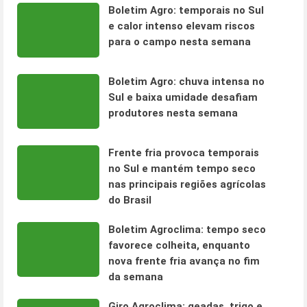
Boletim Agro: temporais no Sul
e calor intenso elevam riscos
para o campo nesta semana
Boletim Agro: chuva intensa no
Sul e baixa umidade desafiam
produtores nesta semana
Frente fria provoca temporais
no Sul e mantém tempo seco
nas principais regiões agrícolas
do Brasil
Boletim Agroclima: tempo seco
favorece colheita, enquanto
nova frente fria avança no fim
da semana
Giro Agroclima: geadas, trigo e