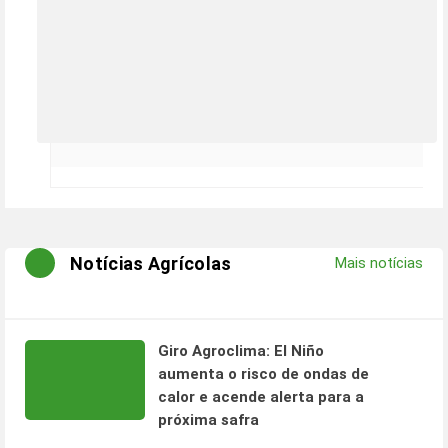
Notícias Agrícolas
Mais notícias
Giro Agroclima: El Niño
aumenta o risco de ondas de
calor e acende alerta para a
próxima safra