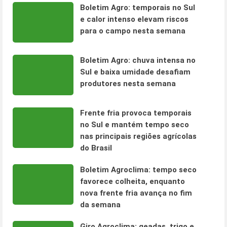
Boletim Agro: temporais no Sul
e calor intenso elevam riscos
para o campo nesta semana
Boletim Agro: chuva intensa no
Sul e baixa umidade desafiam
produtores nesta semana
Frente fria provoca temporais
no Sul e mantém tempo seco
nas principais regiões agrícolas
do Brasil
Boletim Agroclima: tempo seco
favorece colheita, enquanto
nova frente fria avança no fim
da semana
Giro Agroclima: geadas, trigo e