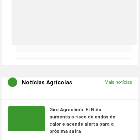
Notícias Agrícolas
Mais notícias
Giro Agroclima: El Niño
aumenta o risco de ondas de
calor e acende alerta para a
próxima safra