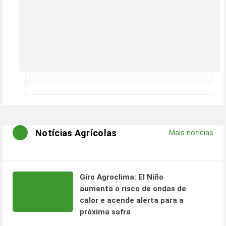
Notícias Agrícolas
Mais notícias
Giro Agroclima: El Niño
aumenta o risco de ondas de
calor e acende alerta para a
próxima safra