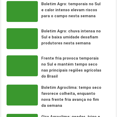
Boletim Agro: temporais no Sul
e calor intenso elevam riscos
para o campo nesta semana
Boletim Agro: chuva intensa no
Sul e baixa umidade desafiam
produtores nesta semana
Frente fria provoca temporais
no Sul e mantém tempo seco
nas principais regiões agrícolas
do Brasil
Boletim Agroclima: tempo seco
favorece colheita, enquanto
nova frente fria avança no fim
da semana
Giro Agroclima: geadas, trigo e