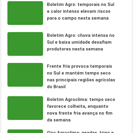
Boletim Agro: temporais no Sul
e calor intenso elevam riscos
para o campo nesta semana
Boletim Agro: chuva intensa no
Sul e baixa umidade desafiam
produtores nesta semana
Frente fria provoca temporais
no Sul e mantém tempo seco
nas principais regiões agrícolas
do Brasil
Boletim Agroclima: tempo seco
favorece colheita, enquanto
nova frente fria avança no fim
da semana
Giro Agroclima: geadas, trigo e