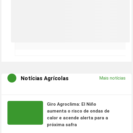
Notícias Agrícolas
Mais notícias
Giro Agroclima: El Niño
aumenta o risco de ondas de
calor e acende alerta para a
próxima safra