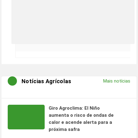
Notícias Agrícolas
Mais notícias
Giro Agroclima: El Niño
aumenta o risco de ondas de
calor e acende alerta para a
próxima safra