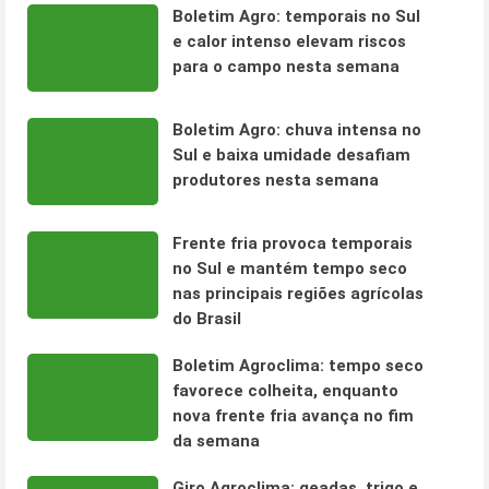
Boletim Agro: temporais no Sul
e calor intenso elevam riscos
para o campo nesta semana
Boletim Agro: chuva intensa no
Sul e baixa umidade desafiam
produtores nesta semana
Frente fria provoca temporais
no Sul e mantém tempo seco
nas principais regiões agrícolas
do Brasil
Boletim Agroclima: tempo seco
favorece colheita, enquanto
nova frente fria avança no fim
da semana
Giro Agroclima: geadas, trigo e