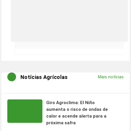
Notícias Agrícolas
Mais notícias
Giro Agroclima: El Niño
aumenta o risco de ondas de
calor e acende alerta para a
próxima safra