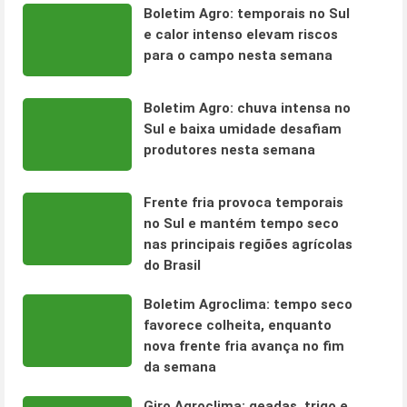
Boletim Agro: temporais no Sul
e calor intenso elevam riscos
para o campo nesta semana
Boletim Agro: chuva intensa no
Sul e baixa umidade desafiam
produtores nesta semana
Frente fria provoca temporais
no Sul e mantém tempo seco
nas principais regiões agrícolas
do Brasil
Boletim Agroclima: tempo seco
favorece colheita, enquanto
nova frente fria avança no fim
da semana
Giro Agroclima: geadas, trigo e