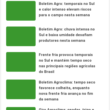
Boletim Agro: temporais no Sul
e calor intenso elevam riscos
para o campo nesta semana
Boletim Agro: chuva intensa no
Sul e baixa umidade desafiam
produtores nesta semana
Frente fria provoca temporais
no Sul e mantém tempo seco
nas principais regiões agrícolas
do Brasil
Boletim Agroclima: tempo seco
favorece colheita, enquanto
nova frente fria avança no fim
da semana
Giro Agroclima: geadas, trigo e