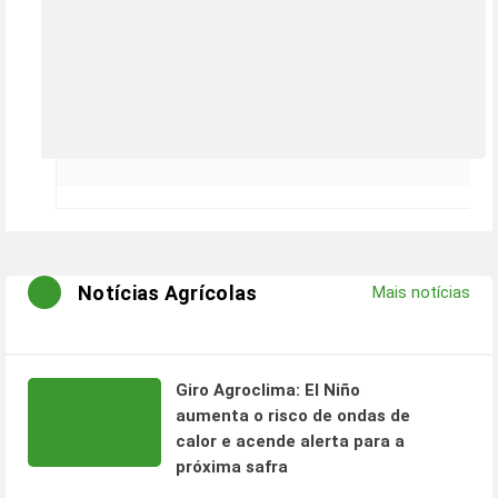
Notícias Agrícolas
Mais notícias
Giro Agroclima: El Niño
aumenta o risco de ondas de
calor e acende alerta para a
próxima safra