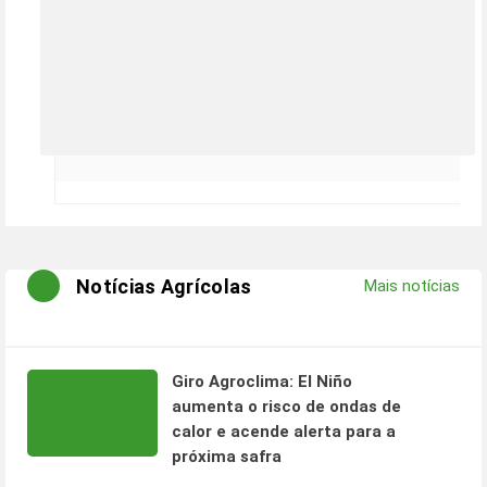
Notícias Agrícolas
Mais notícias
Giro Agroclima: El Niño
aumenta o risco de ondas de
calor e acende alerta para a
próxima safra