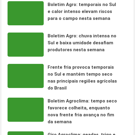
Boletim Agro: temporais no Sul
e calor intenso elevam riscos
para o campo nesta semana
Boletim Agro: chuva intensa no
Sul e baixa umidade desafiam
produtores nesta semana
Frente fria provoca temporais
no Sul e mantém tempo seco
nas principais regiões agrícolas
do Brasil
Boletim Agroclima: tempo seco
favorece colheita, enquanto
nova frente fria avança no fim
da semana
Giro Agroclima: geadas, trigo e