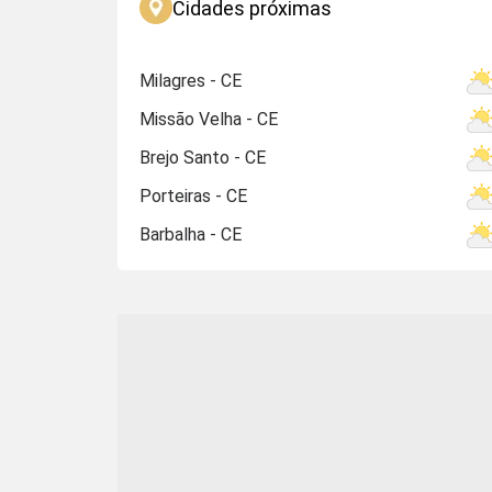
Cidades próximas
Milagres - CE
Missão Velha - CE
Brejo Santo - CE
Porteiras - CE
Barbalha - CE