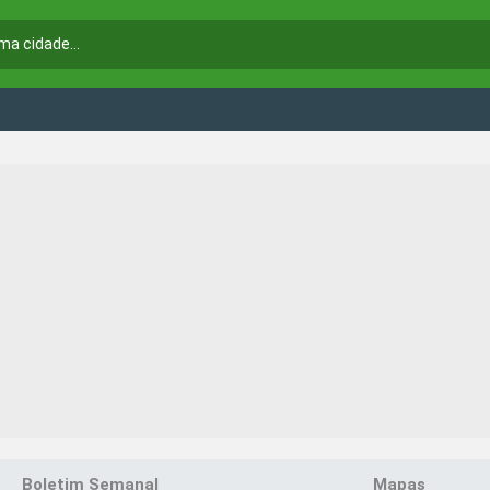
Boletim Semanal
Mapas