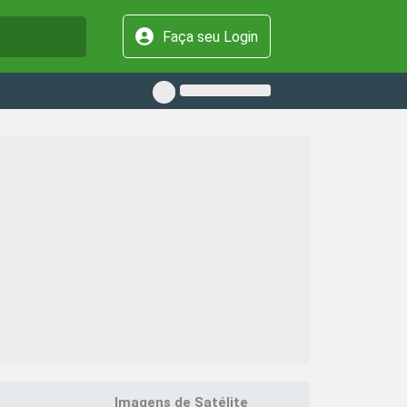
Faça seu Login
Imagens de Satélite