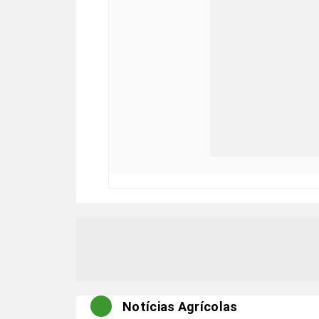
Notícias Agrícolas