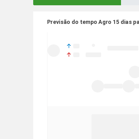
Previsão do tempo Agro 15 dias p