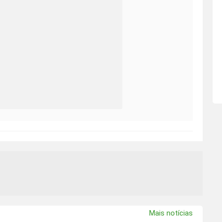
Mais notícias