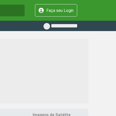
Faça seu Login
Imagens de Satélite