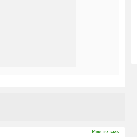
Mais notícias