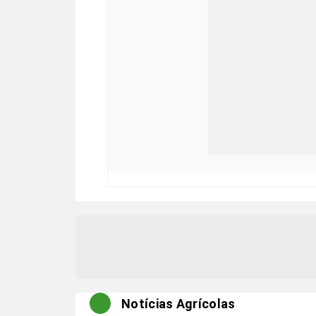
Notícias Agrícolas