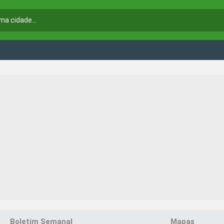
Boletim Semanal
Mapas