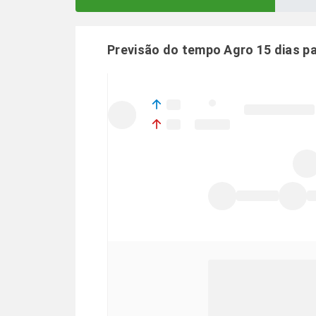
Previsão do tempo Agro 15 dias p