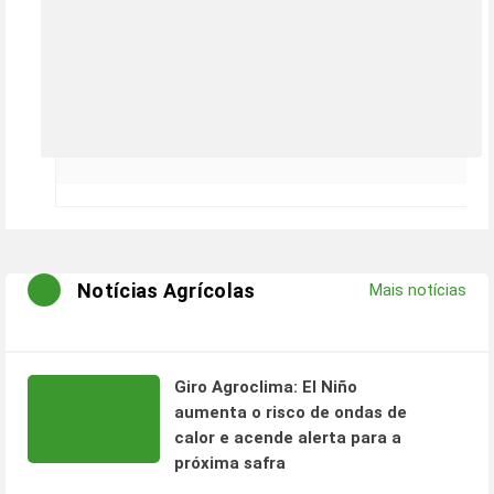
Notícias Agrícolas
Mais notícias
Giro Agroclima: El Niño
aumenta o risco de ondas de
calor e acende alerta para a
próxima safra