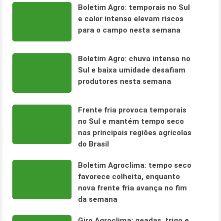
Boletim Agro: temporais no Sul
e calor intenso elevam riscos
para o campo nesta semana
Boletim Agro: chuva intensa no
Sul e baixa umidade desafiam
produtores nesta semana
Frente fria provoca temporais
no Sul e mantém tempo seco
nas principais regiões agrícolas
do Brasil
Boletim Agroclima: tempo seco
favorece colheita, enquanto
nova frente fria avança no fim
da semana
Giro Agroclima: geadas, trigo e