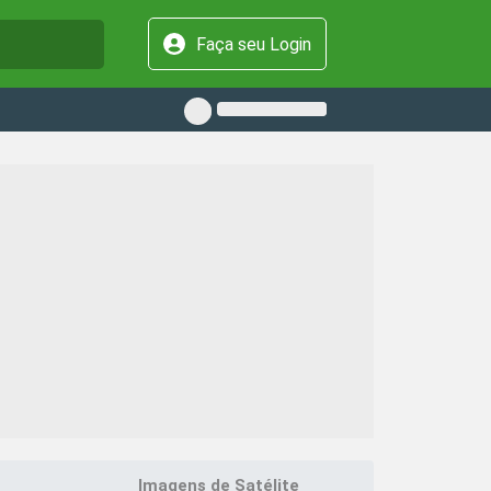
Faça seu Login
Imagens de Satélite