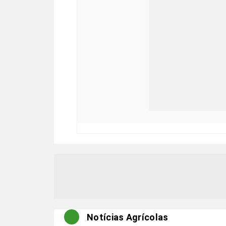
Notícias Agrícolas