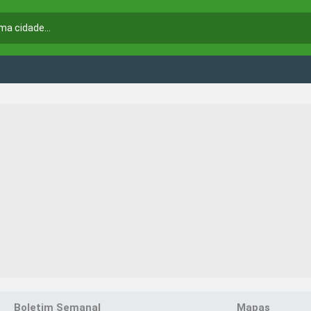
Boletim Semanal
Mapas