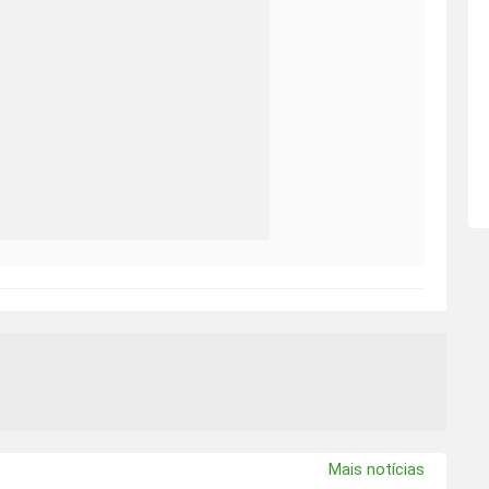
Mais notícias