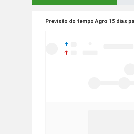
Previsão do tempo Agro 15 dias p