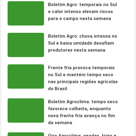
Boletim Agro: temporais no Sul
e calor intenso elevam riscos
para o campo nesta semana
Boletim Agro: chuva intensa no
Sul e baixa umidade desafiam
produtores nesta semana
Frente fria provoca temporais
no Sul e mantém tempo seco
nas principais regiões agrícolas
do Brasil
Boletim Agroclima: tempo seco
favorece colheita, enquanto
nova frente fria avança no fim
da semana
Giro Agroclima: geadas, trigo e