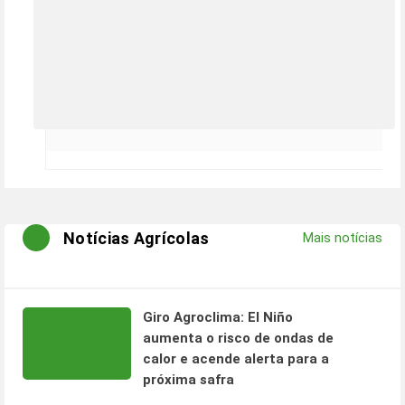
Notícias Agrícolas
Mais notícias
Giro Agroclima: El Niño
aumenta o risco de ondas de
calor e acende alerta para a
próxima safra