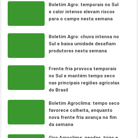
Boletim Agro: temporais no Sul
e calor intenso elevam riscos
para o campo nesta semana
Boletim Agro: chuva intensa no
Sul e baixa umidade desafiam
produtores nesta semana
Frente fria provoca temporais
no Sul e mantém tempo seco
nas principais regiões agrícolas
do Brasil
Boletim Agroclima: tempo seco
favorece colheita, enquanto
nova frente fria avança no fim
da semana
Giro Agroclima: geadas, trigo e