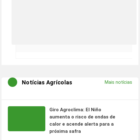
Notícias Agrícolas
Mais notícias
Giro Agroclima: El Niño
aumenta o risco de ondas de
calor e acende alerta para a
próxima safra