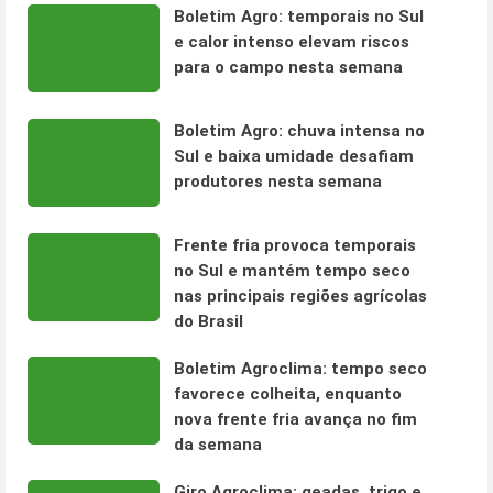
Boletim Agro: temporais no Sul
e calor intenso elevam riscos
para o campo nesta semana
Boletim Agro: chuva intensa no
Sul e baixa umidade desafiam
produtores nesta semana
Frente fria provoca temporais
no Sul e mantém tempo seco
nas principais regiões agrícolas
do Brasil
Boletim Agroclima: tempo seco
favorece colheita, enquanto
nova frente fria avança no fim
da semana
Giro Agroclima: geadas, trigo e