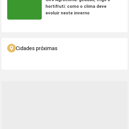
hortifruti: como o clima deve
evoluir neste inverno
Cidades próximas