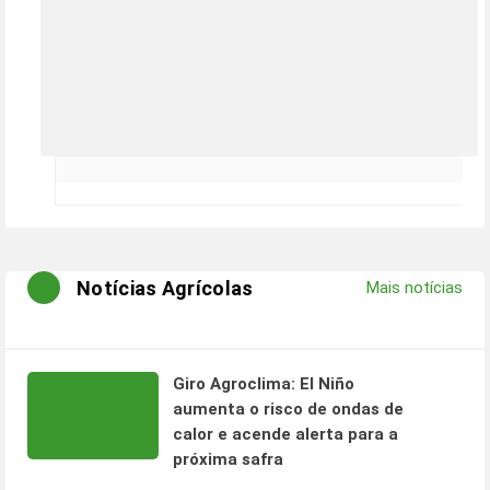
Notícias Agrícolas
Mais notícias
Giro Agroclima: El Niño
aumenta o risco de ondas de
calor e acende alerta para a
próxima safra