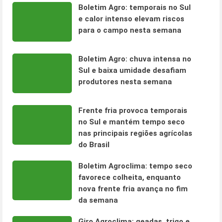
Boletim Agro: temporais no Sul
e calor intenso elevam riscos
para o campo nesta semana
Boletim Agro: chuva intensa no
Sul e baixa umidade desafiam
produtores nesta semana
Frente fria provoca temporais
no Sul e mantém tempo seco
nas principais regiões agrícolas
do Brasil
Boletim Agroclima: tempo seco
favorece colheita, enquanto
nova frente fria avança no fim
da semana
Giro Agroclima: geadas, trigo e