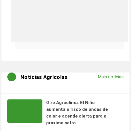
Notícias Agrícolas
Mais notícias
Giro Agroclima: El Niño
aumenta o risco de ondas de
calor e acende alerta para a
próxima safra