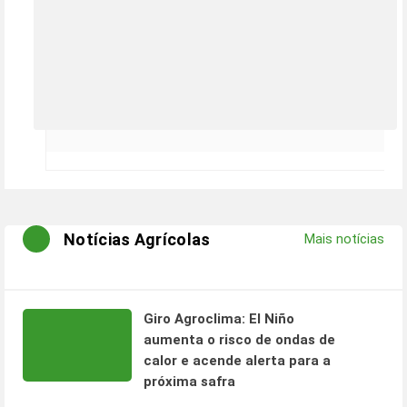
Notícias Agrícolas
Mais notícias
Giro Agroclima: El Niño
aumenta o risco de ondas de
calor e acende alerta para a
próxima safra