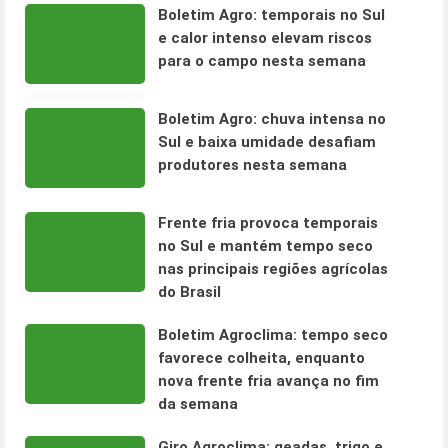
Boletim Agro: temporais no Sul
e calor intenso elevam riscos
para o campo nesta semana
Boletim Agro: chuva intensa no
Sul e baixa umidade desafiam
produtores nesta semana
Frente fria provoca temporais
no Sul e mantém tempo seco
nas principais regiões agrícolas
do Brasil
Boletim Agroclima: tempo seco
favorece colheita, enquanto
nova frente fria avança no fim
da semana
Giro Agroclima: geadas, trigo e