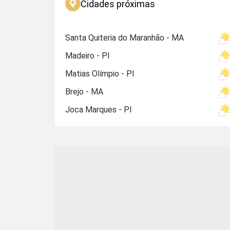
Cidades próximas
Santa Quiteria do Maranhão - MA
Madeiro - PI
Matias Olímpio - PI
Brejo - MA
Joca Marques - PI