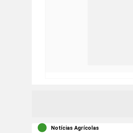
Notícias Agrícolas