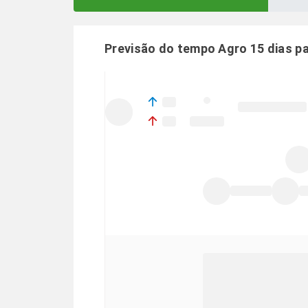
Previsão do tempo Agro 15 dias p