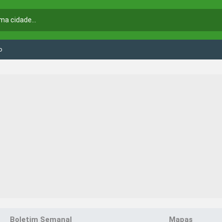
o
Boletim Semanal
Mapas