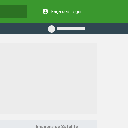
Faça seu Login
Imagens de Satélite