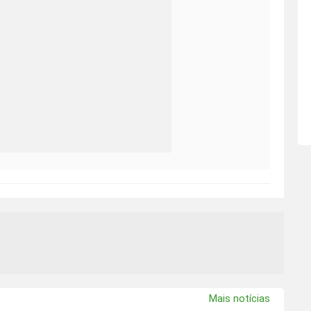
Mais notícias