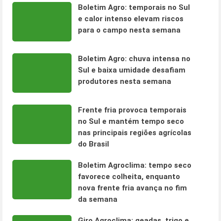
Boletim Agro: temporais no Sul
e calor intenso elevam riscos
para o campo nesta semana
Boletim Agro: chuva intensa no
Sul e baixa umidade desafiam
produtores nesta semana
Frente fria provoca temporais
no Sul e mantém tempo seco
nas principais regiões agrícolas
do Brasil
Boletim Agroclima: tempo seco
favorece colheita, enquanto
nova frente fria avança no fim
da semana
Giro Agroclima: geadas, trigo e