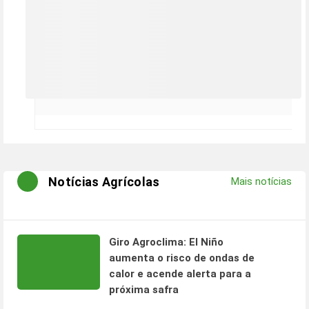
Notícias Agrícolas
Mais notícias
Giro Agroclima: El Niño
aumenta o risco de ondas de
calor e acende alerta para a
próxima safra