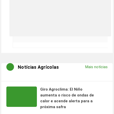
Notícias Agrícolas
Mais notícias
Giro Agroclima: El Niño
aumenta o risco de ondas de
calor e acende alerta para a
próxima safra