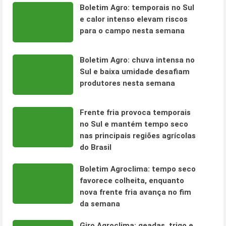
Boletim Agro: temporais no Sul
e calor intenso elevam riscos
para o campo nesta semana
Boletim Agro: chuva intensa no
Sul e baixa umidade desafiam
produtores nesta semana
Frente fria provoca temporais
no Sul e mantém tempo seco
nas principais regiões agrícolas
do Brasil
Boletim Agroclima: tempo seco
favorece colheita, enquanto
nova frente fria avança no fim
da semana
Giro Agroclima: geadas, trigo e