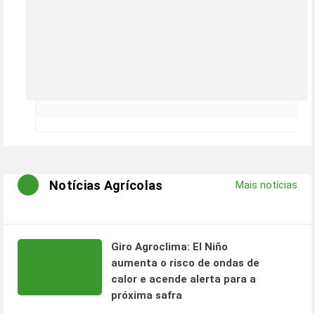
Notícias Agrícolas
Mais notícias
Giro Agroclima: El Niño
aumenta o risco de ondas de
calor e acende alerta para a
próxima safra