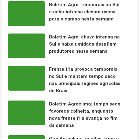
Boletim Agro: temporais no Sul
e calor intenso elevam riscos
para o campo nesta semana
Boletim Agro: chuva intensa no
Sul e baixa umidade desafiam
produtores nesta semana
Frente fria provoca temporais
no Sul e mantém tempo seco
nas principais regiões agrícolas
do Brasil
Boletim Agroclima: tempo seco
favorece colheita, enquanto
nova frente fria avança no fim
da semana
Giro Agroclima: geadas, trigo e