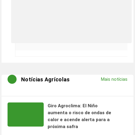
Notícias Agrícolas
Mais notícias
Giro Agroclima: El Niño
aumenta o risco de ondas de
calor e acende alerta para a
próxima safra