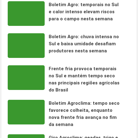
Boletim Agro: temporais no Sul
e calor intenso elevam riscos
para o campo nesta semana
Boletim Agro: chuva intensa no
Sul e baixa umidade desafiam
produtores nesta semana
Frente fria provoca temporais
no Sul e mantém tempo seco
nas principais regiões agrícolas
do Brasil
Boletim Agroclima: tempo seco
favorece colheita, enquanto
nova frente fria avança no fim
da semana
Giro Agroclima: geadas, trigo e