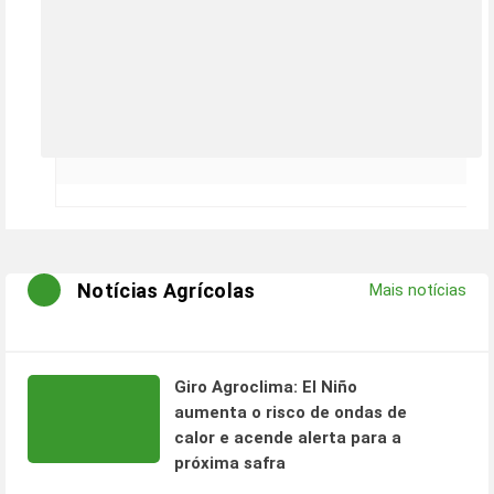
Notícias Agrícolas
Mais notícias
Giro Agroclima: El Niño
aumenta o risco de ondas de
calor e acende alerta para a
próxima safra