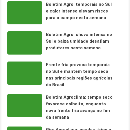
Boletim Agro: temporais no Sul
e calor intenso elevam riscos
para o campo nesta semana
Boletim Agro: chuva intensa no
Sul e baixa umidade desafiam
produtores nesta semana
Frente fria provoca temporais
no Sul e mantém tempo seco
nas principais regiões agrícolas
do Brasil
Boletim Agroclima: tempo seco
favorece colheita, enquanto
nova frente fria avança no fim
da semana
Giro Agroclima: geadas, trigo e