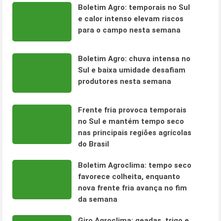
Boletim Agro: temporais no Sul
e calor intenso elevam riscos
para o campo nesta semana
Boletim Agro: chuva intensa no
Sul e baixa umidade desafiam
produtores nesta semana
Frente fria provoca temporais
no Sul e mantém tempo seco
nas principais regiões agrícolas
do Brasil
Boletim Agroclima: tempo seco
favorece colheita, enquanto
nova frente fria avança no fim
da semana
Giro Agroclima: geadas, trigo e