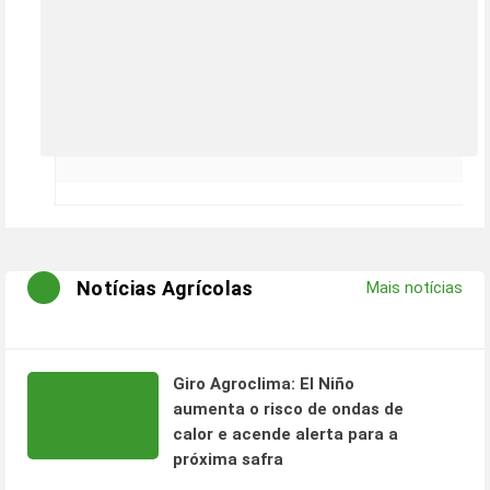
Notícias Agrícolas
Mais notícias
Giro Agroclima: El Niño
aumenta o risco de ondas de
calor e acende alerta para a
próxima safra