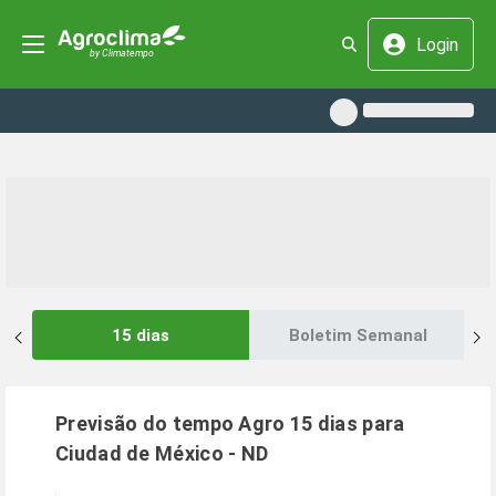
Login
15 dias
Boletim Semanal
Previsão do tempo Agro 15 dias para
Ciudad de México
-
ND