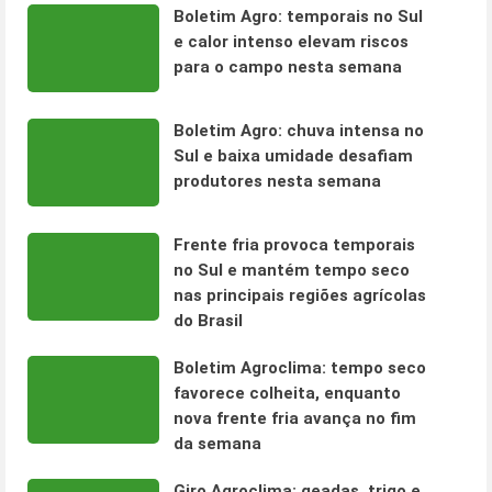
Boletim Agro: temporais no Sul
e calor intenso elevam riscos
para o campo nesta semana
Boletim Agro: chuva intensa no
Sul e baixa umidade desafiam
produtores nesta semana
Frente fria provoca temporais
no Sul e mantém tempo seco
nas principais regiões agrícolas
do Brasil
Boletim Agroclima: tempo seco
favorece colheita, enquanto
nova frente fria avança no fim
da semana
Giro Agroclima: geadas, trigo e