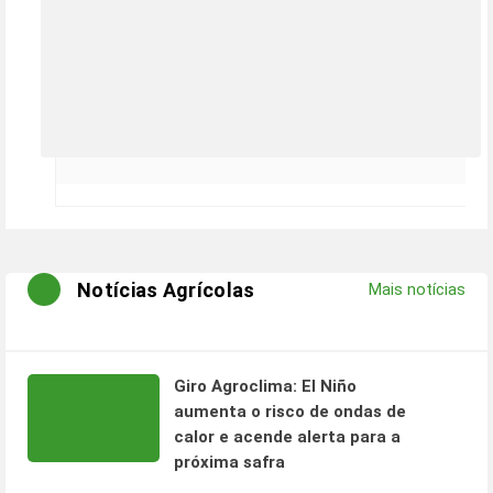
Notícias Agrícolas
Mais notícias
Giro Agroclima: El Niño
aumenta o risco de ondas de
calor e acende alerta para a
próxima safra