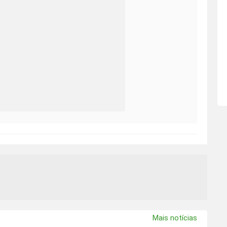
Mais notícias