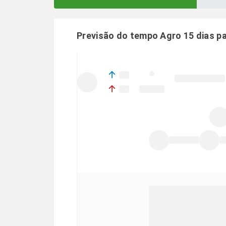
Previsão do tempo Agro 15 dias p