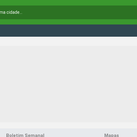
Boletim Semanal
Mapas