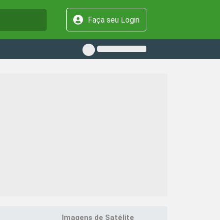
Faça seu Login
Imagens de Satélite