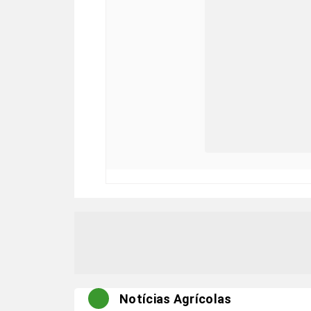
Notícias Agrícolas