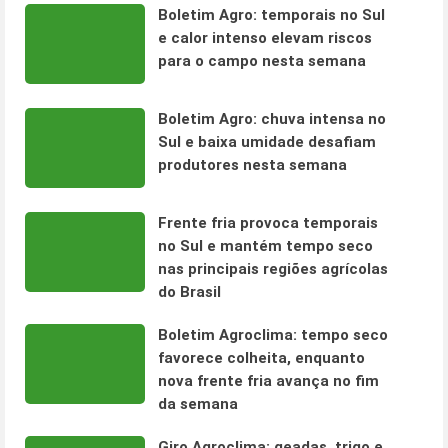
Boletim Agro: temporais no Sul
e calor intenso elevam riscos
para o campo nesta semana
Boletim Agro: chuva intensa no
Sul e baixa umidade desafiam
produtores nesta semana
Frente fria provoca temporais
no Sul e mantém tempo seco
nas principais regiões agrícolas
do Brasil
Boletim Agroclima: tempo seco
favorece colheita, enquanto
nova frente fria avança no fim
da semana
Giro Agroclima: geadas, trigo e