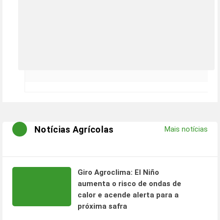
Notícias Agrícolas
Mais notícias
Giro Agroclima: El Niño
aumenta o risco de ondas de
calor e acende alerta para a
próxima safra