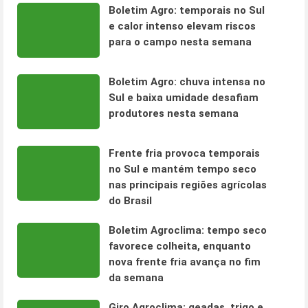
Boletim Agro: temporais no Sul
e calor intenso elevam riscos
para o campo nesta semana
Boletim Agro: chuva intensa no
Sul e baixa umidade desafiam
produtores nesta semana
Frente fria provoca temporais
no Sul e mantém tempo seco
nas principais regiões agrícolas
do Brasil
Boletim Agroclima: tempo seco
favorece colheita, enquanto
nova frente fria avança no fim
da semana
Giro Agroclima: geadas, trigo e