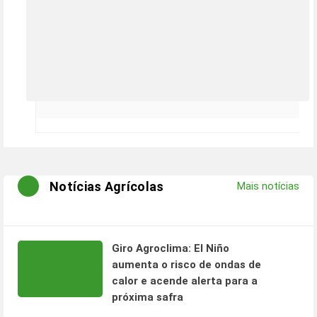
Notícias Agrícolas
Mais notícias
Giro Agroclima: El Niño
aumenta o risco de ondas de
calor e acende alerta para a
próxima safra