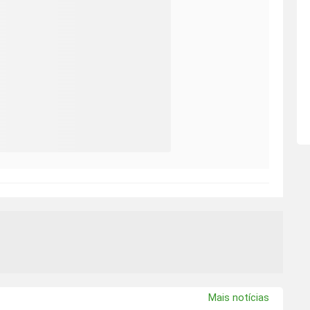
Mais notícias