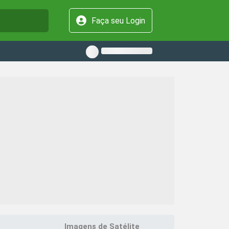
Faça seu Login
Imagens de Satélite