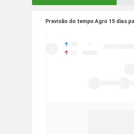
Previsão do tempo Agro 15 dias p