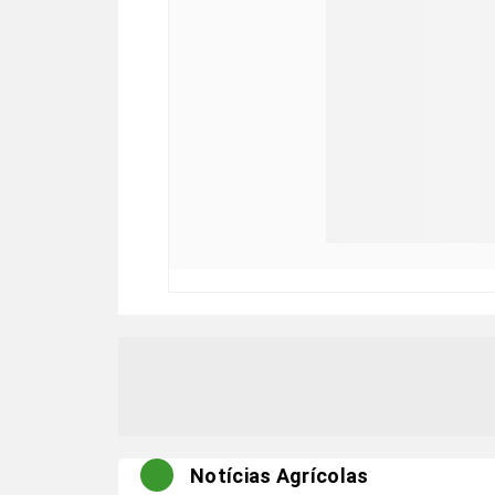
Notícias Agrícolas