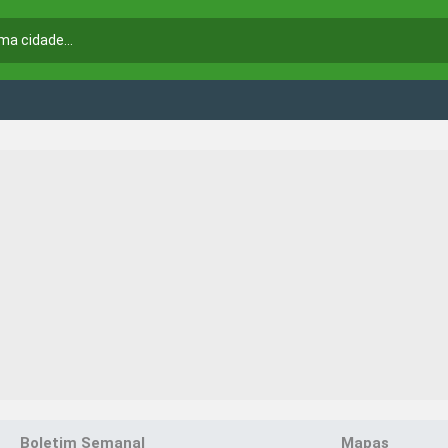
Boletim Semanal
Mapas