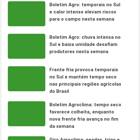
Boletim Agro: temporais no Sul
e calor intenso elevam riscos
para o campo nesta semana
Boletim Agro: chuva intensa no
Sul e baixa umidade desafiam
produtores nesta semana
Frente fria provoca temporais
no Sul e mantém tempo seco
nas principais regiões agrícolas
do Brasil
Boletim Agroclima: tempo seco
favorece colheita, enquanto
nova frente fria avança no fim
da semana
Giro Agroclima: geadas, trigo e