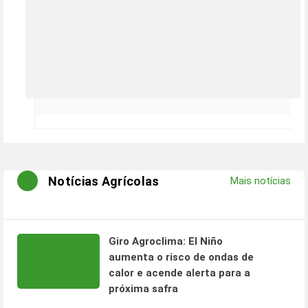
Notícias Agrícolas
Mais notícias
Giro Agroclima: El Niño
aumenta o risco de ondas de
calor e acende alerta para a
próxima safra