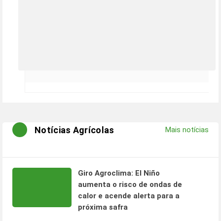
Notícias Agrícolas
Mais notícias
Giro Agroclima: El Niño
aumenta o risco de ondas de
calor e acende alerta para a
próxima safra