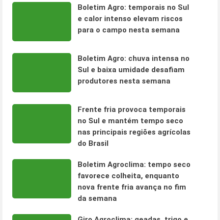
Boletim Agro: temporais no Sul
e calor intenso elevam riscos
para o campo nesta semana
Boletim Agro: chuva intensa no
Sul e baixa umidade desafiam
produtores nesta semana
Frente fria provoca temporais
no Sul e mantém tempo seco
nas principais regiões agrícolas
do Brasil
Boletim Agroclima: tempo seco
favorece colheita, enquanto
nova frente fria avança no fim
da semana
Giro Agroclima: geadas, trigo e