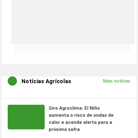
Notícias Agrícolas
Mais notícias
Giro Agroclima: El Niño
aumenta o risco de ondas de
calor e acende alerta para a
próxima safra