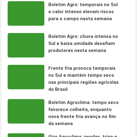
Boletim Agro: temporais no Sul
e calor intenso elevam riscos
para o campo nesta semana
Boletim Agro: chuva intensa no
Sul e baixa umidade desafiam
produtores nesta semana
Frente fria provoca temporais
no Sul e mantém tempo seco
nas principais regiões agrícolas
do Brasil
Boletim Agroclima: tempo seco
favorece colheita, enquanto
nova frente fria avança no fim
da semana
Giro Agroclima: geadas, trigo e