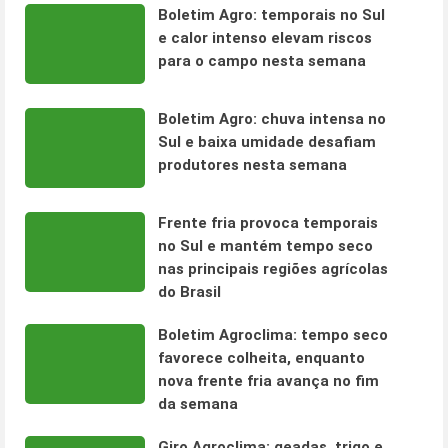
Boletim Agro: temporais no Sul
e calor intenso elevam riscos
para o campo nesta semana
Boletim Agro: chuva intensa no
Sul e baixa umidade desafiam
produtores nesta semana
Frente fria provoca temporais
no Sul e mantém tempo seco
nas principais regiões agrícolas
do Brasil
Boletim Agroclima: tempo seco
favorece colheita, enquanto
nova frente fria avança no fim
da semana
Giro Agroclima: geadas, trigo e