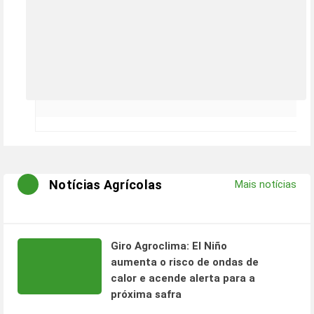
Notícias Agrícolas
Mais notícias
Giro Agroclima: El Niño
aumenta o risco de ondas de
calor e acende alerta para a
próxima safra