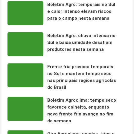
Boletim Agro: temporais no Sul
e calor intenso elevam riscos
para o campo nesta semana
Boletim Agro: chuva intensa no
Sul e baixa umidade desafiam
produtores nesta semana
Frente fria provoca temporais
no Sul e mantém tempo seco
nas principais regiões agrícolas
do Brasil
Boletim Agroclima: tempo seco
favorece colheita, enquanto
nova frente fria avança no fim
da semana
Giro Agroclima: geadas, trigo e