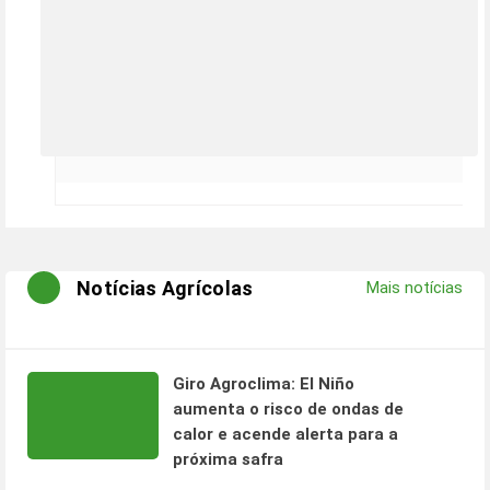
Notícias Agrícolas
Mais notícias
Giro Agroclima: El Niño
aumenta o risco de ondas de
calor e acende alerta para a
próxima safra