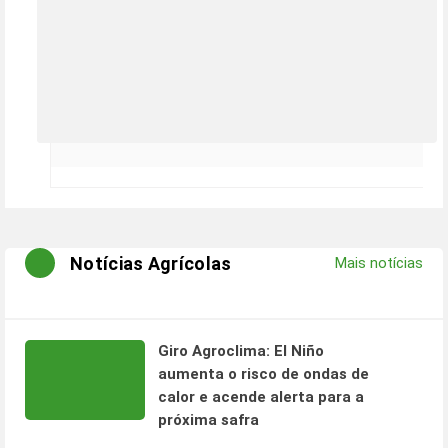
Notícias Agrícolas
Mais notícias
Giro Agroclima: El Niño
aumenta o risco de ondas de
calor e acende alerta para a
próxima safra