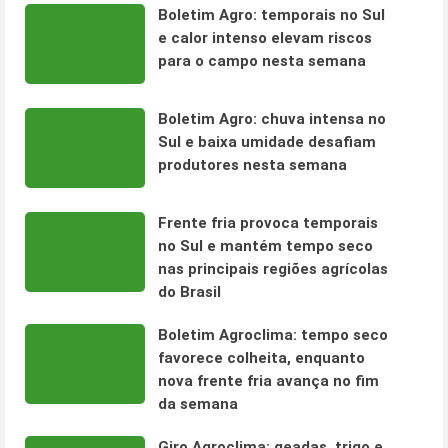
Boletim Agro: temporais no Sul
e calor intenso elevam riscos
para o campo nesta semana
Boletim Agro: chuva intensa no
Sul e baixa umidade desafiam
produtores nesta semana
Frente fria provoca temporais
no Sul e mantém tempo seco
nas principais regiões agrícolas
do Brasil
Boletim Agroclima: tempo seco
favorece colheita, enquanto
nova frente fria avança no fim
da semana
Giro Agroclima: geadas, trigo e