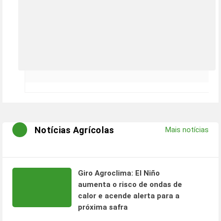
Notícias Agrícolas
Mais notícias
Giro Agroclima: El Niño
aumenta o risco de ondas de
calor e acende alerta para a
próxima safra