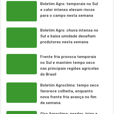
Boletim Agro: temporais no Sul
e calor intenso elevam riscos
para o campo nesta semana
Boletim Agro: chuva intensa no
Sul e baixa umidade desafiam
produtores nesta semana
Frente fria provoca temporais
no Sul e mantém tempo seco
nas principais regiões agrícolas
do Brasil
Boletim Agroclima: tempo seco
favorece colheita, enquanto
nova frente fria avança no fim
da semana
Giro Agroclima: geadas, trigo e