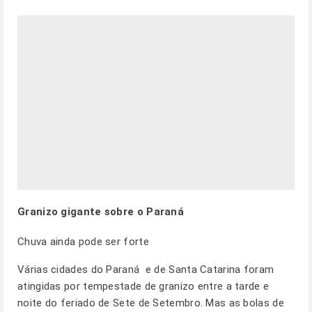
Granizo gigante sobre o Paraná
Chuva ainda pode ser forte
Várias cidades do Paraná e de Santa Catarina foram
atingidas por tempestade de granizo entre a tarde e
noite do feriado de Sete de Setembro. Mas as bolas de