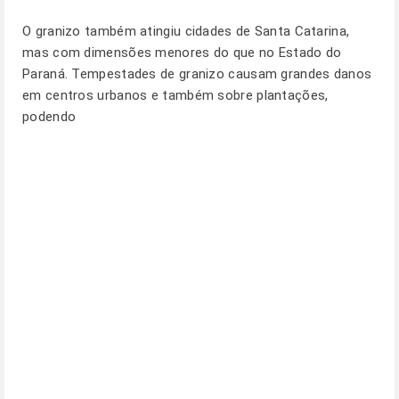
O granizo também atingiu cidades de Santa Catarina,
mas com dimensões menores do que no Estado do
Paraná. Tempestades de granizo causam grandes danos
em centros urbanos e também sobre plantações,
podendo