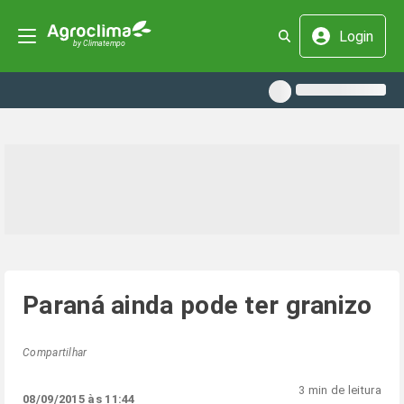
Login
Paraná ainda pode ter granizo
Compartilhar
3 min de leitura
08/09/2015 às 11:44