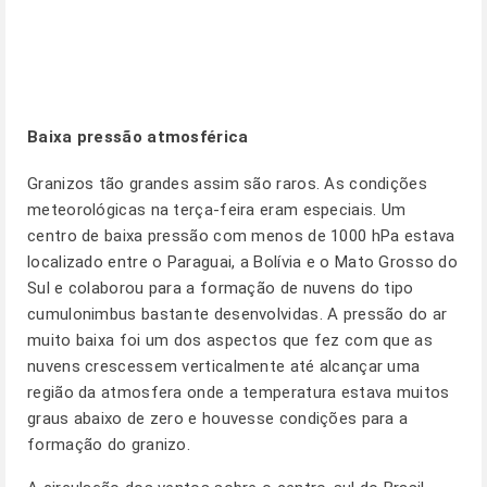
Baixa pressão atmosférica
Granizos tão grandes assim são raros. As condições
meteorológicas na terça-feira eram especiais. Um
centro de baixa pressão com menos de 1000 hPa estava
localizado entre o Paraguai, a Bolívia e o Mato Grosso do
Sul e colaborou para a formação de nuvens do tipo
cumulonimbus bastante desenvolvidas. A pressão do ar
muito baixa foi um dos aspectos que fez com que as
nuvens crescessem verticalmente até alcançar uma
região da atmosfera onde a temperatura estava muitos
graus abaixo de zero e houvesse condições para a
formação do granizo.