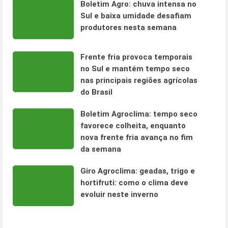
Boletim Agro: chuva intensa no
Sul e baixa umidade desafiam
produtores nesta semana
Frente fria provoca temporais
no Sul e mantém tempo seco
nas principais regiões agrícolas
do Brasil
Boletim Agroclima: tempo seco
favorece colheita, enquanto
nova frente fria avança no fim
da semana
Giro Agroclima: geadas, trigo e
hortifruti: como o clima deve
evoluir neste inverno