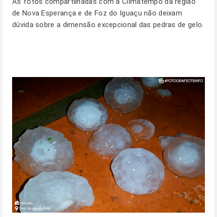
As fotos compartilhadas com a Climatempo da região
de Nova Esperança e de Foz do Iguaçu não deixam
dúvida sobre a dimensão excepcional das pedras de gelo.