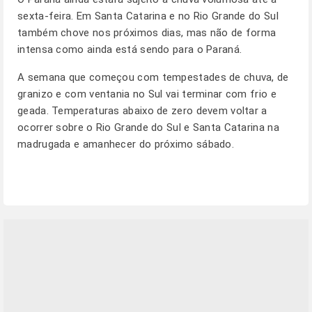
sexta-feira. Em Santa Catarina e no Rio Grande do Sul
também chove nos próximos dias, mas não de forma
intensa como ainda está sendo para o Paraná.
A semana que começou com tempestades de chuva, de
granizo e com ventania no Sul vai terminar com frio e
geada. Temperaturas abaixo de zero devem voltar a
ocorrer sobre o Rio Grande do Sul e Santa Catarina na
madrugada e amanhecer do próximo sábado.