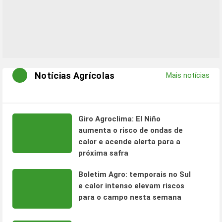
Notícias Agrícolas
Mais notícias
Giro Agroclima: El Niño
aumenta o risco de ondas de
calor e acende alerta para a
próxima safra
Boletim Agro: temporais no Sul
e calor intenso elevam riscos
para o campo nesta semana