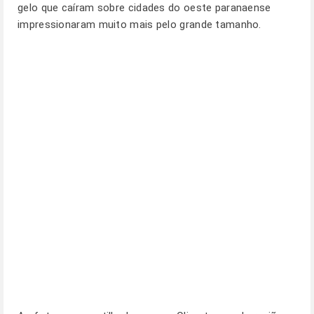
gelo que caíram sobre cidades do oeste paranaense
impressionaram muito mais pelo grande tamanho.