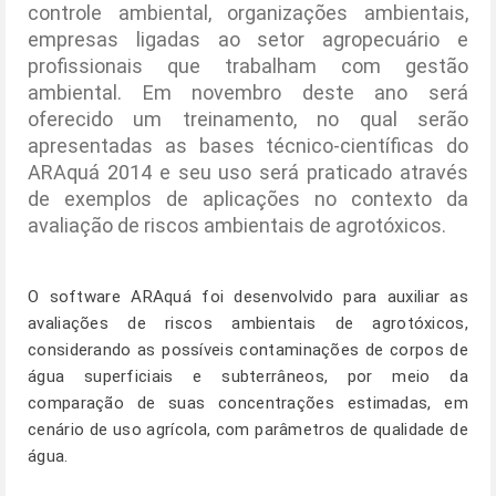
controle ambiental, organizações ambientais,
empresas ligadas ao setor agropecuário e
profissionais que trabalham com gestão
ambiental. Em novembro deste ano será
oferecido um treinamento, no qual serão
apresentadas as bases técnico-científicas do
ARAquá 2014 e seu uso será praticado através
de exemplos de aplicações no contexto da
avaliação de riscos ambientais de agrotóxicos.
O software ARAquá foi desenvolvido para auxiliar as
avaliações de riscos ambientais de agrotóxicos,
considerando as possíveis contaminações de corpos de
água superficiais e subterrâneos, por meio da
comparação de suas concentrações estimadas, em
cenário de uso agrícola, com parâmetros de qualidade de
água.