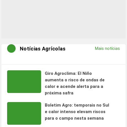
Notícias Agrícolas
Mais notícias
Giro Agroclima: El Niño
aumenta o risco de ondas de
calor e acende alerta para a
próxima safra
Boletim Agro: temporais no Sul
e calor intenso elevam riscos
para o campo nesta semana