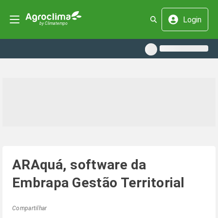
Login
ARAquá, software da
Embrapa Gestão Territorial
Compartilhar