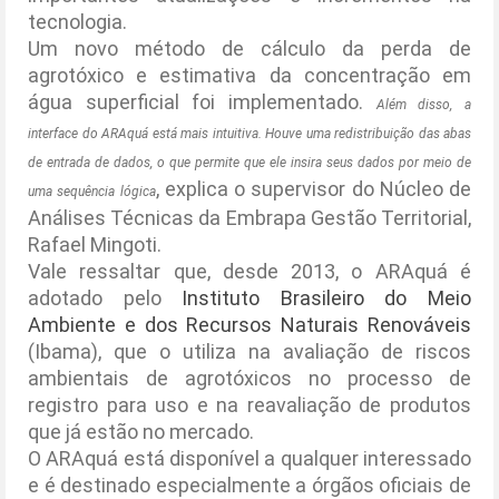
tecnologia.
Um novo método de cálculo da perda de
agrotóxico e estimativa da concentração em
água superficial foi implementado.
Além disso, a
interface do ARAquá está mais intuitiva. Houve uma redistribuição das abas
de entrada de dados, o que permite que ele insira seus dados por meio de
, explica o supervisor do Núcleo de
uma sequência lógica
Análises Técnicas da Embrapa Gestão Territorial,
Rafael Mingoti.
Vale ressaltar que, desde 2013, o ARAquá é
adotado pelo
Instituto Brasileiro do Meio
Ambiente e dos Recursos Naturais Renováveis
(Ibama), que o utiliza na avaliação de riscos
ambientais de agrotóxicos no processo de
registro para uso e na reavaliação de produtos
que já estão no mercado.
O ARAquá está disponível a qualquer interessado
e é destinado especialmente a órgãos oficiais de