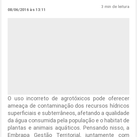
3 min de leitura
08/06/2016 às 13:11
O uso incorreto de agrotóxicos pode oferecer
ameaça de contaminação dos recursos hídricos
superficiais e subterrâneos, afetando a qualidade
da água consumida pela população e o habitat de
plantas e animais aquáticos. Pensando nisso, a
Embrapa Gestão Territorial, juntamente com