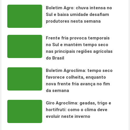
Boletim Agro: chuva intensa no
Sul e baixa umidade desafiam
produtores nesta semana
Frente fria provoca temporais
no Sul e mantém tempo seco
nas principais regiões agrícolas
do Brasil
Boletim Agroclima: tempo seco
favorece colheita, enquanto
nova frente fria avança no fim
da semana
Giro Agroclima: geadas, trigo e
hortifruti: como o clima deve
evoluir neste inverno