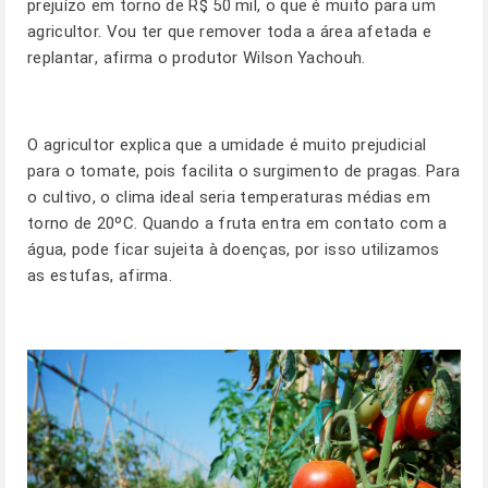
prejuízo em torno de R$ 50 mil, o que é muito para um
agricultor. Vou ter que remover toda a área afetada e
replantar, afirma o produtor Wilson Yachouh.
O agricultor explica que a umidade é muito prejudicial
para o tomate, pois facilita o surgimento de pragas. Para
o cultivo, o clima ideal seria temperaturas médias em
torno de 20ºC. Quando a fruta entra em contato com a
água, pode ficar sujeita à doenças, por isso utilizamos
as estufas, afirma.