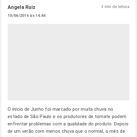
Angela Ruiz
3 min de leitura
10/06/2016 às 14:44
O início de Junho foi marcado por muita chuva no
estado de São Paulo e os produtores de tomate podem
enfrentar problemas com a qualidade do produto. Depois
de um verão com menos chuva que o normal, o mês de