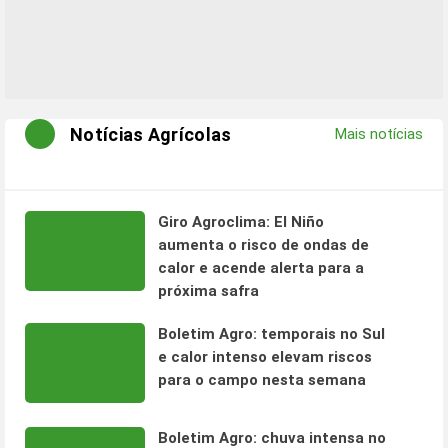
Notícias Agrícolas
Mais notícias
Giro Agroclima: El Niño
aumenta o risco de ondas de
calor e acende alerta para a
próxima safra
Boletim Agro: temporais no Sul
e calor intenso elevam riscos
para o campo nesta semana
Boletim Agro: chuva intensa no