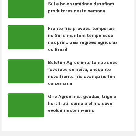
Sul e baixa umidade desafiam
produtores nesta semana
Frente fria provoca temporais
no Sul e mantém tempo seco
nas principais regiões agrícolas
do Brasil
Boletim Agroclima: tempo seco
favorece colheita, enquanto
nova frente fria avança no fim
da semana
Giro Agroclima: geadas, trigo e
hortifruti: como o clima deve
evoluir neste inverno