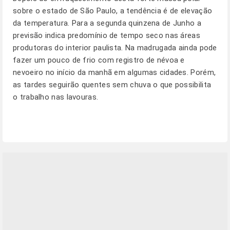
sobre o estado de São Paulo, a tendência é de elevação
da temperatura. Para a segunda quinzena de Junho a
previsão indica predomínio de tempo seco nas áreas
produtoras do interior paulista. Na madrugada ainda pode
fazer um pouco de frio com registro de névoa e
nevoeiro no início da manhã em algumas cidades. Porém,
as tardes seguirão quentes sem chuva o que possibilita
o trabalho nas lavouras.