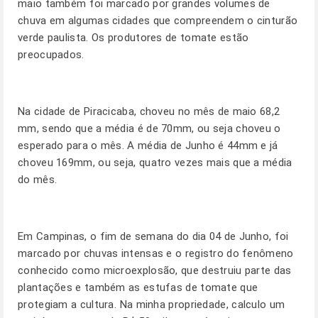
maio também foi marcado por grandes volumes de
chuva em algumas cidades que compreendem o cinturão
verde paulista. Os produtores de tomate estão
preocupados.
Na cidade de Piracicaba, choveu no mês de maio 68,2
mm, sendo que a média é de 70mm, ou seja choveu o
esperado para o mês. A média de Junho é 44mm e já
choveu 169mm, ou seja, quatro vezes mais que a média
do mês.
Em Campinas, o fim de semana do dia 04 de Junho, foi
marcado por chuvas intensas e o registro do fenômeno
conhecido como microexplosão, que destruiu parte das
plantações e também as estufas de tomate que
protegiam a cultura. Na minha propriedade, calculo um