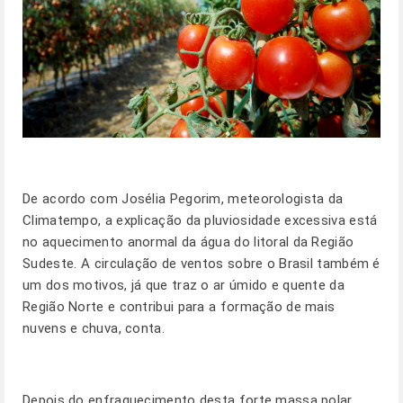
De acordo com Josélia Pegorim, meteorologista da
Climatempo, a explicação da pluviosidade excessiva está
no aquecimento anormal da água do litoral da Região
Sudeste. A circulação de ventos sobre o Brasil também é
um dos motivos, já que traz o ar úmido e quente da
Região Norte e contribui para a formação de mais
nuvens e chuva, conta.
Depois do enfraquecimento desta forte massa polar