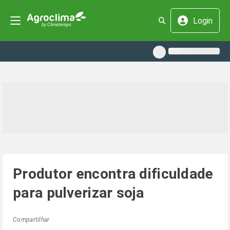
Login
Produtor encontra dificuldade
para pulverizar soja
Compartilhar