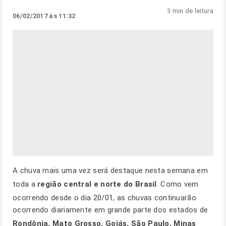
3 min de leitura
06/02/2017 às 11:32
A chuva mais uma vez será destaque nesta semana em
toda a
região central e norte do Brasil
. Como vem
ocorrendo desde o dia 20/01, as chuvas continuarão
ocorrendo diariamente em grande parte dos estados de
Rondônia, Mato Grosso, Goiás, São Paulo, Minas