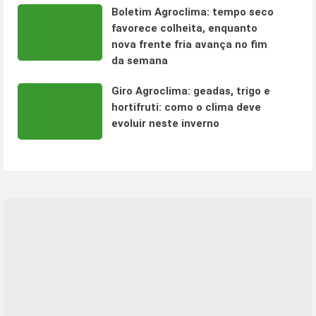
Boletim Agroclima: tempo seco
favorece colheita, enquanto
nova frente fria avança no fim
da semana
Giro Agroclima: geadas, trigo e
hortifruti: como o clima deve
evoluir neste inverno