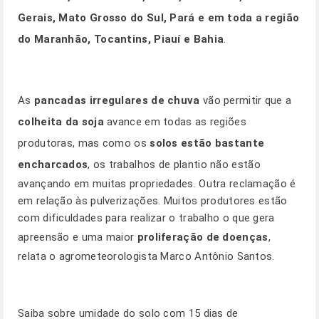
Gerais, Mato Grosso do Sul, Pará e em toda a região
do Maranhão, Tocantins, Piauí e Bahia
.
As
pancadas irregulares de chuva
vão permitir que a
colheita da soja
avance em todas as regiões
produtoras, mas como os
solos estão bastante
encharcados
, os trabalhos de plantio não estão
avançando em muitas propriedades. Outra reclamação é
em relação às pulverizações. Muitos produtores estão
com dificuldades para realizar o trabalho o que gera
apreensão e uma maior
proliferação de doenças
,
relata o agrometeorologista Marco Antônio Santos.
Saiba sobre umidade do solo com 15 dias de