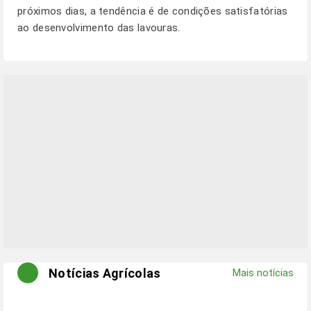
próximos dias, a tendência é de condições satisfatórias
ao desenvolvimento das lavouras.
Notícias Agrícolas
Mais notícias