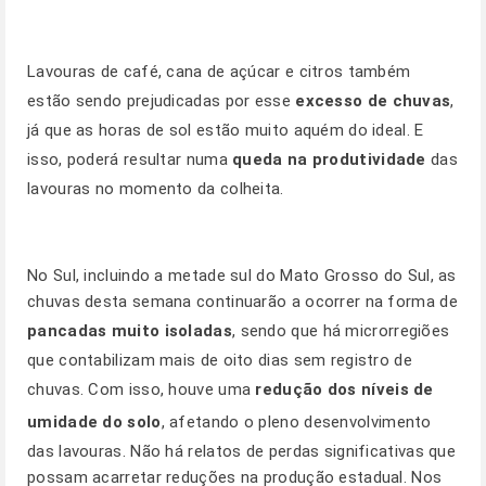
Lavouras de café, cana de açúcar e citros também
estão sendo prejudicadas por esse
excesso de chuvas
,
já que as horas de sol estão muito aquém do ideal. E
isso, poderá resultar numa
queda na produtividade
das
lavouras no momento da colheita.
No Sul, incluindo a metade sul do Mato Grosso do Sul, as
chuvas desta semana continuarão a ocorrer na forma de
pancadas muito isoladas
, sendo que há microrregiões
que contabilizam mais de oito dias sem registro de
chuvas. Com isso, houve uma
redução dos níveis de
umidade do solo
, afetando o pleno desenvolvimento
das lavouras. Não há relatos de perdas significativas que
possam acarretar reduções na produção estadual. Nos