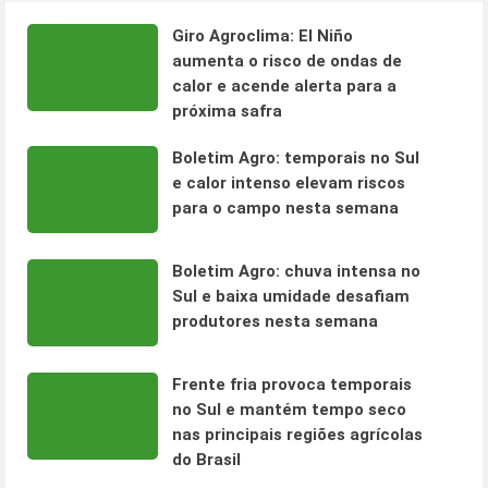
Giro Agroclima: El Niño
aumenta o risco de ondas de
calor e acende alerta para a
próxima safra
Boletim Agro: temporais no Sul
e calor intenso elevam riscos
para o campo nesta semana
Boletim Agro: chuva intensa no
Sul e baixa umidade desafiam
produtores nesta semana
Frente fria provoca temporais
no Sul e mantém tempo seco
nas principais regiões agrícolas
do Brasil