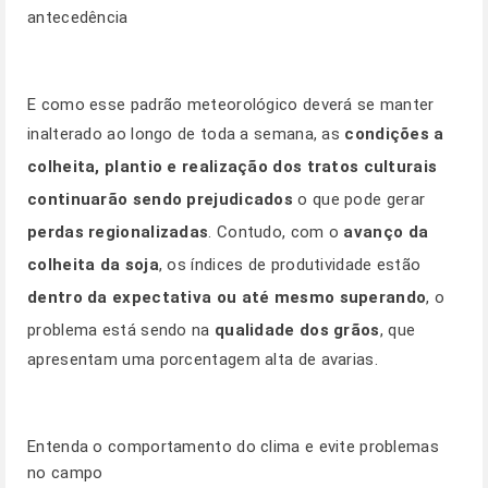
antecedência
E como esse padrão meteorológico deverá se manter
inalterado ao longo de toda a semana, as
condições a
colheita, plantio e realização dos tratos culturais
continuarão sendo prejudicados
o que pode gerar
perdas regionalizadas
. Contudo, com o
avanço da
colheita da soja
, os índices de produtividade estão
dentro da expectativa ou até mesmo superando
, o
problema está sendo na
qualidade dos grãos
, que
apresentam uma porcentagem alta de avarias.
Entenda o comportamento do clima e evite problemas
no campo