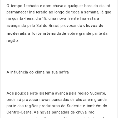
O tempo fechado e com chuva a qualquer hora do dia irá
permanecer inalterado ao longo de toda a semana, já que
na quinta-feira, dia 18, uma nova frente fria estará
avançando pelo Sul do Brasil, provocando
chuvas de
moderada a forte intensidade
sobre grande parte da
região.
A influência do clima na sua safra
Aos poucos este sistema avança pela região Sudeste,
onde irá provocar novas pancadas de chuva em grande
parte das regiões produtoras do Sudeste e também do
Centro-Oeste. As novas pancadas de chuva irão