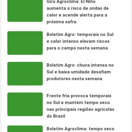
Giro Agroclima: El Niño
aumenta o risco de ondas de
calor e acende alerta para a
próxima safra
Boletim Agro: temporais no Sul
e calor intenso elevam riscos
para o campo nesta semana
Boletim Agro: chuva intensa no
Sul e baixa umidade desafiam
produtores nesta semana
Frente fria provoca temporais
no Sul e mantém tempo seco
nas principais regiões agrícolas
do Brasil
Boletim Agroclima: tempo seco