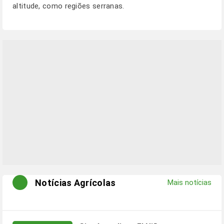
altitude, como regiões serranas.
Notícias Agrícolas
Mais notícias