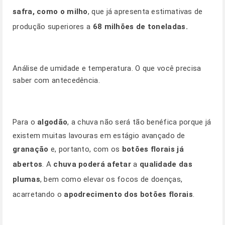
safra, como o milho
, que já apresenta estimativas de
produção superiores a
68 milhões de toneladas.
Análise de umidade e temperatura. O que você precisa
saber com antecedência.
Para o
algodão
, a chuva não será tão benéfica porque já
existem muitas lavouras em estágio avançado de
granação
e, portanto, com os
botões florais já
abertos
. A
chuva poderá afetar
a
qualidade das
plumas
, bem como elevar os focos de doenças,
acarretando o
apodrecimento dos botões florais
.