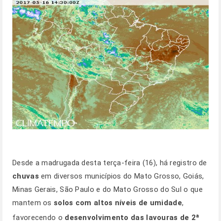
Desde a madrugada desta terça-feira (16), há registro de
chuvas
em diversos municípios do Mato Grosso, Goiás,
Minas Gerais, São Paulo e do Mato Grosso do Sul o que
mantem os
solos com altos níveis de umidade
,
favorecendo o
desenvolvimento das lavouras de 2ª