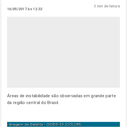
3 min de leitura
16/05/2017 às 12:32
Áreas de instabilidade são observadas em grande parte
da região central do Brasil.