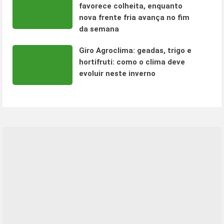
favorece colheita, enquanto
nova frente fria avança no fim
da semana
Giro Agroclima: geadas, trigo e
hortifruti: como o clima deve
evoluir neste inverno