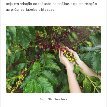
seja em relação ao método de análise, seja em relação
às próprias tabelas utilizadas.
Foto: Shutterstock