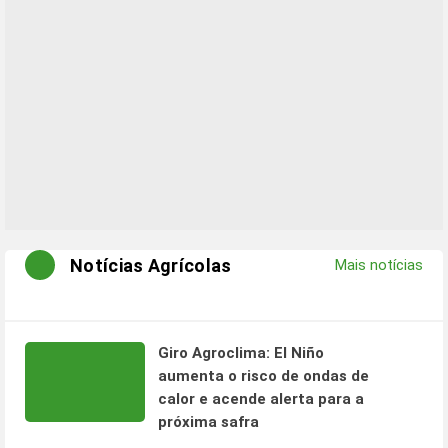
Notícias Agrícolas
Mais notícias
Giro Agroclima: El Niño
aumenta o risco de ondas de
calor e acende alerta para a
próxima safra