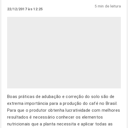
5 min de leitura
22/12/2017 às 12:25
Boas práticas de adubação e correção do solo são de
extrema importância para a produção do café no Brasil.
Para que o produtor obtenha lucratividade com melhores
resultados é necessário conhecer os elementos
nutricionais que a planta necessita e aplicar todas as