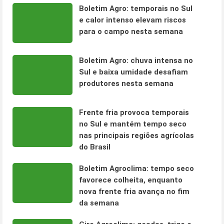
Boletim Agro: temporais no Sul
e calor intenso elevam riscos
para o campo nesta semana
Boletim Agro: chuva intensa no
Sul e baixa umidade desafiam
produtores nesta semana
Frente fria provoca temporais
no Sul e mantém tempo seco
nas principais regiões agrícolas
do Brasil
Boletim Agroclima: tempo seco
favorece colheita, enquanto
nova frente fria avança no fim
da semana