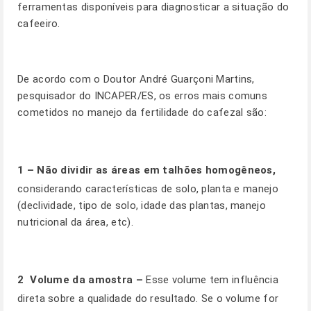
ferramentas disponíveis para diagnosticar a situação do
cafeeiro.
De acordo com o Doutor André Guarçoni Martins,
pesquisador do INCAPER/ES, os erros mais comuns
cometidos no manejo da fertilidade do cafezal são:
1 – Não dividir as áreas em talhões homogêneos,
considerando características de solo, planta e manejo
(declividade, tipo de solo, idade das plantas, manejo
nutricional da área, etc).
2 
Volume da amostra –
Esse volume tem influência
direta sobre a qualidade do resultado. Se o volume for