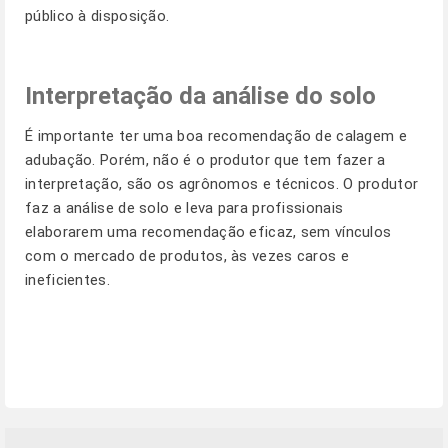
público à disposição.
Interpretação da análise do solo
É importante ter uma boa recomendação de calagem e
adubação. Porém, não é o produtor que tem fazer a
interpretação, são os agrônomos e técnicos. O produtor
faz a análise de solo e leva para profissionais
elaborarem uma recomendação eficaz, sem vínculos
com o mercado de produtos, às vezes caros e
ineficientes.