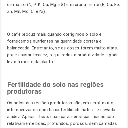
de macro (N, P, K, Ca, Mg e S) e micronutriente (B, Cu, Fe,
Zn, Mn, Mo, Cl e Ni).
O café produz mais quando corrigimos o solo e
fornecemos nutrientes na quantidade correta e
balanceada. Entretanto, se as doses forem muito altas,
pode causar toxidez, o que reduz a produtividade e pode
levar à morte da planta.
Fertilidade do solo nas regiões
produtoras
Os solos das regiões produtoras são, em geral, muito
intemperizados com baixa fertilidade natural e elevada
acidez. Apesar disso, suas características físicas são
relativamente boas, profundos, porosos, sem camadas