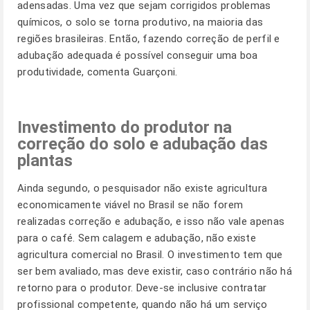
adensadas. Uma vez que sejam corrigidos problemas
químicos, o solo se torna produtivo, na maioria das
regiões brasileiras. Então, fazendo correção de perfil e
adubação adequada é possível conseguir uma boa
produtividade, comenta Guarçoni.
Investimento do produtor na
correção do solo e adubação das
plantas
Ainda segundo, o pesquisador não existe agricultura
economicamente viável no Brasil se não forem
realizadas correção e adubação, e isso não vale apenas
para o café. Sem calagem e adubação, não existe
agricultura comercial no Brasil. O investimento tem que
ser bem avaliado, mas deve existir, caso contrário não há
retorno para o produtor. Deve-se inclusive contratar
profissional competente, quando não há um serviço