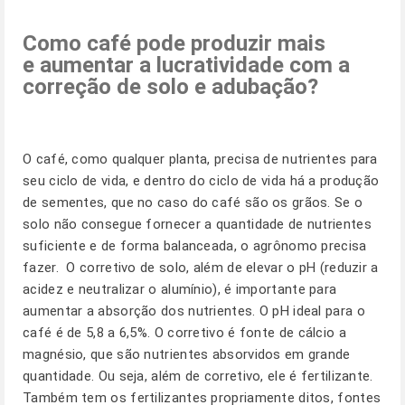
Como café pode produzir mais
e aumentar a lucratividade com a
correção de solo e adubação?
O café, como qualquer planta, precisa de nutrientes para
seu ciclo de vida, e dentro do ciclo de vida há a produção
de sementes, que no caso do café são os grãos. Se o
solo não consegue fornecer a quantidade de nutrientes
suficiente e de forma balanceada, o agrônomo precisa
fazer. O corretivo de solo, além de elevar o pH (reduzir a
acidez e neutralizar o alumínio), é importante para
aumentar a absorção dos nutrientes. O pH ideal para o
café é de 5,8 a 6,5%. O corretivo é fonte de cálcio a
magnésio, que são nutrientes absorvidos em grande
quantidade. Ou seja, além de corretivo, ele é fertilizante.
Também tem os fertilizantes propriamente ditos, fontes