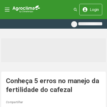
Login
Conheça 5 erros no manejo da
fertilidade do cafezal
Compartilhar